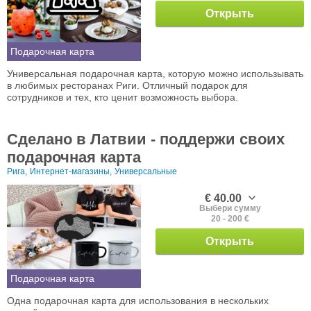
Открыть
Подарочная карта
Универсальная подарочная карта, которую можно использывать
в любимых ресторанах Риги. Отличный подарок для
сотрудников и тех, кто ценит возможность выбора.
Сделано в Латвии - поддержи своих
подарочная карта
Рига,
Интернет-магазины,
Универсальные
€ 40.00
Выбери сумму
20 - 200 €
Открыть
Подарочная карта
Одна подарочная карта для использования в нескольких