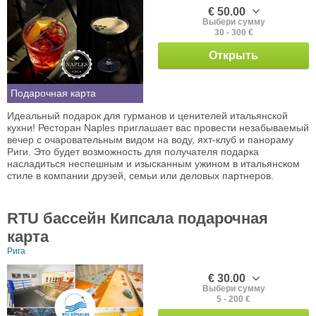
€ 50.00
Выбери сумму
30 - 300 €
Открыть
Подарочная карта
Идеальный подарок для гурманов и ценителей итальянской
кухни! Ресторан Naples приглашает вас провести незабываемый
вечер с очаровательным видом на воду, яхт-клуб и панораму
Риги. Это будет возможность для получателя подарка
насладиться неспешным и изысканным ужином в итальянском
стиле в компании друзей, семьи или деловых партнеров.
RTU бассейн Кипсала подарочная
карта
Рига
€ 30.00
Выбери сумму
5 - 200 €