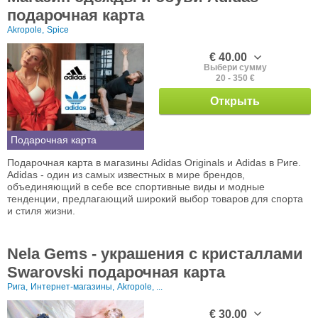
подарочная карта
Akropole,
Spice
€ 40.00
Выбери сумму
20 - 350 €
Открыть
Подарочная карта
Подарочная карта в магазины Adidas Originals и Adidas в Риге.
Adidas - один из самых известных в мире брендов,
объединяющий в себе все спортивные виды и модные
тенденции, предлагающий широкий выбор товаров для спорта
и стиля жизни.
Nela Gems - украшения с кристаллами
Swarovski подарочная карта
Рига,
Интернет-магазины,
Akropole, ...
€ 30.00