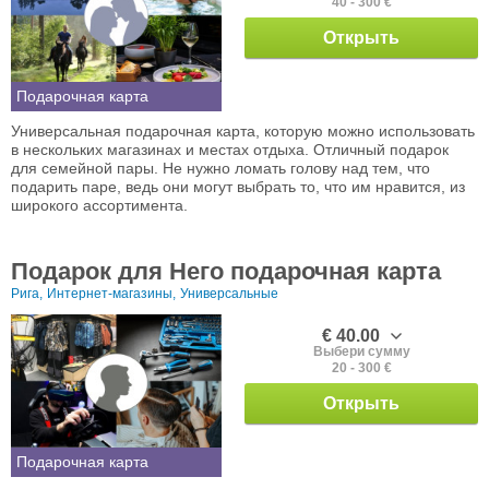
40 - 300 €
Открыть
Подарочная карта
Универсальная подарочная карта, которую можно использовать
в нескольких магазинах и местах отдыха. Отличный подарок
для семейной пары. Не нужно ломать голову над тем, что
подарить паре, ведь они могут выбрать то, что им нравится, из
широкого ассортимента.
Подарок для Него подарочная карта
Рига,
Интернет-магазины,
Универсальные
€ 40.00
Выбери сумму
20 - 300 €
Открыть
Подарочная карта