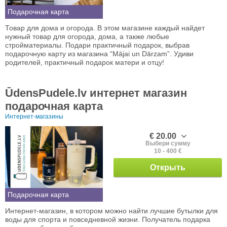
Подарочная карта
Товар для дома и огорода. В этом магазине каждый найдет
нужный товар для огорода, дома, а также любые
стройматериалы. Подари практичный подарок, выбрав
подарочную карту из магазина “Mājai un Dārzam”. Удиви
родителей, практичный подарок матери и отцу!
ŪdensPudele.lv интернет магазин
подарочная карта
Интернет-магазины
€ 20.00
Выбери сумму
10 - 400 €
Открыть
Подарочная карта
Интернет-магазин, в котором можно найти лучшие бутылки для
воды для спорта и повседневной жизни. Получатель подарка