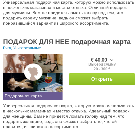
Универсальная подарочная карта, которую можно использовать
в нескольких магазинах и местах отдыха. Отличный подарок
для мужчины. Вам не придется ломать голову над тем, что
подарить своему мужчине, ведь он сможет выбрать
понравившийся вариант из широкого ассортимента.
ПОДАРОК ДЛЯ НЕЕ подарочная карта
Рига,
Универсальные
€ 40.00
Выбери сумму
20 - 300 €
Открыть
Подарочная карта
Универсальная подарочная карта, которую можно использовать
в нескольких магазинах и местах отдыха. Идеальный подарок
для женщины. Вам не придется ломать голову над тем, что
подарить женщине, ведь она сможет выбрать то, что ей
нравится, из широкого ассортимента.