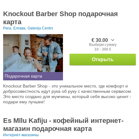
Knockout Barber Shop подарочная
карта
Рига,
Елгава,
Galerija Centrs
€ 30.00
Выбери сумму
10 - 300 €
Открыть
Подарочная карта
Knockout Barber Shop - это уникальное место, где комфорт и
добросовестность идут рука об руку с качественным сервисом.
Это место создано для мужчины, который себя высоко ценит -
подари ему лучшее!
Es Mīlu Kafiju - кофейный интернет-
магазин подарочная карта
Интернет-магазины