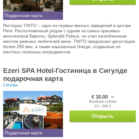
Подарочная карта
Ресторан TINTO – одно из первых винных заведений в центре
Риги. Расположенный рядом с одним из самых красивых
кинотеатров Европы, Splendid Palace, он стал излюбленным
местом рижских любителей вина. TINTO предлагает дегустации
более 200 вин, а также изысканные блюда, созданные из
местных сезонных ингредиентов.
Ezeri SPA Hotel-Гостиница в Сигулде
подарочная карта
Сигулда
€ 30.00
Выбери сумму
15 - 300 €
Открыть
Подарочная карта