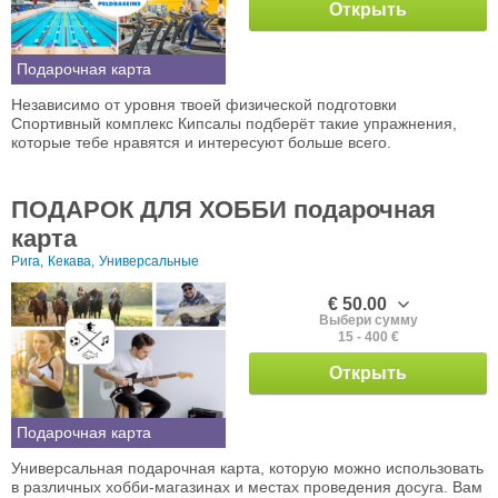
Открыть
Подарочная карта
Независимо от уровня твоей физической подготовки
Спортивный комплекс Кипсалы подберёт такие упражнения,
которые тебе нравятся и интересуют больше всего.
ПОДАРОК ДЛЯ ХОББИ подарочная
карта
Рига,
Кекава,
Универсальные
€ 50.00
Выбери сумму
15 - 400 €
Открыть
Подарочная карта
Универсальная подарочная карта, которую можно использовать
в различных хобби-магазинах и местах проведения досуга. Вам