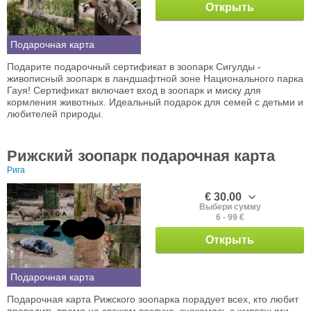
Открыть
Подарочная карта
Подарите подарочный сертификат в зоопарк Сигулды -
живописный зоопарк в ландшафтной зоне Национального парка
Гауя! Сертификат включает вход в зоопарк и миску для
кормления животных. Идеальный подарок для семей с детьми и
любителей природы.
Рижский зоопарк подарочная карта
Рига
€ 30.00
Выбери сумму
6 - 99 €
Открыть
Подарочная карта
Подарочная карта Рижского зоопарка порадует всех, кто любит