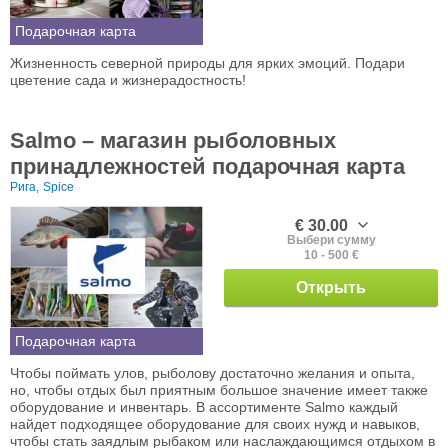
Подарочная карта
Жизненность северной природы для ярких эмоций. Подари
цветение сада и жизнерадостность!
Salmo – магазин рыболовных
принадлежностей подарочная карта
Рига,
Spice
€ 30.00
Выбери сумму
10 - 500 €
Открыть
Подарочная карта
Чтобы поймать улов, рыболову достаточно желания и опыта,
но, чтобы отдых был приятным большое значение имеет также
оборудование и инвентарь. В ассортименте Salmo каждый
найдет подходящее оборудование для своих нужд и навыков,
чтобы стать заядлым рыбаком или наслаждающимся отдыхом в