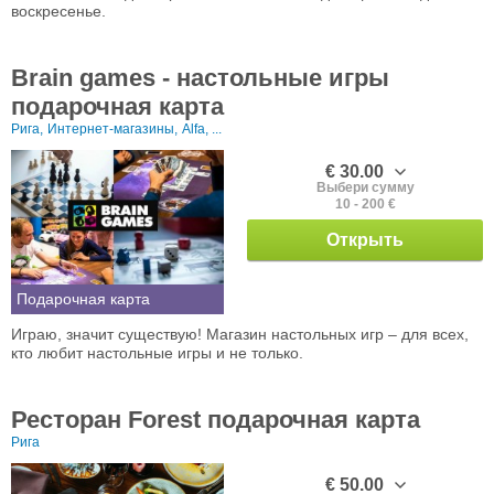
воскресенье.
Brain games - настольные игры
подарочная карта
Рига,
Интернет-магазины,
Alfa, ...
€ 30.00
Выбери сумму
10 - 200 €
Открыть
Подарочная карта
Играю, значит существую! Магазин настольных игр – для всех,
кто любит настольные игры и не только.
Ресторан Forest подарочная карта
Рига
€ 50.00