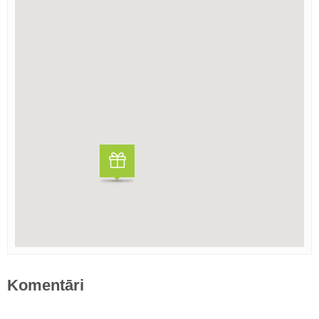
Komentāri