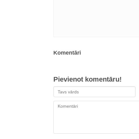
Komentāri
Pievienot komentāru!