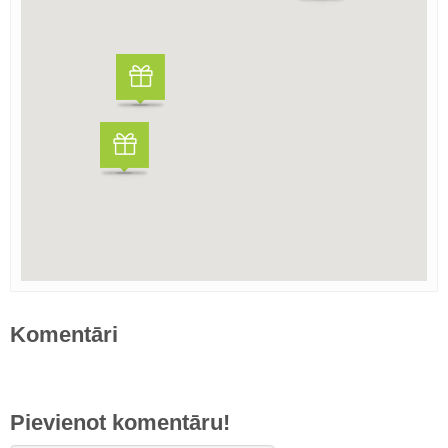
Komentāri
Pievienot komentāru!