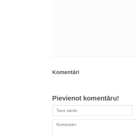
Komentāri
Pievienot komentāru!