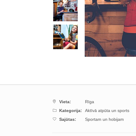
Vieta:
Rīga
Kategorija:
Aktīvā atpūta un sports
Sajūtas:
Sportam un hobijam