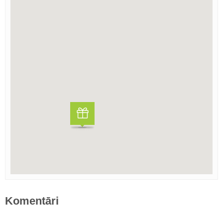
Komentāri