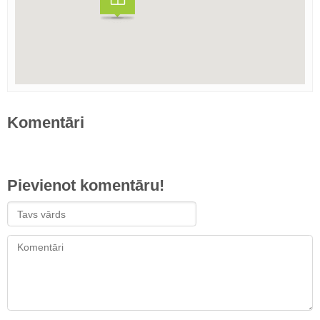
Komentāri
Pievienot komentāru!