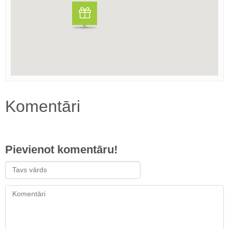
Komentāri
Pievienot komentāru!