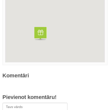
Komentāri
Pievienot komentāru!