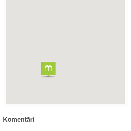
Komentāri