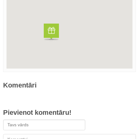
Komentāri
Pievienot komentāru!