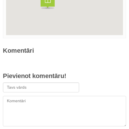
Komentāri
Pievienot komentāru!