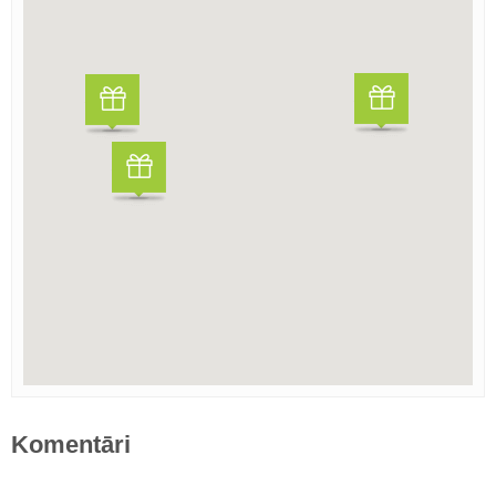
Komentāri