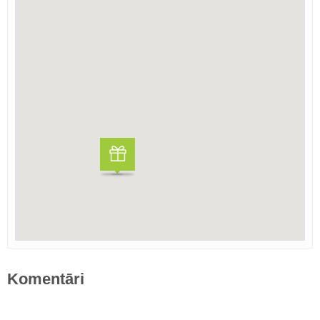
Komentāri