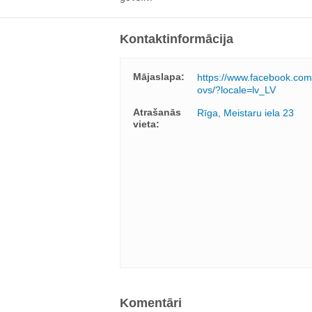
Kontaktinformācija
Mājaslapa:
https://www.facebook.com
ovs/?locale=lv_LV
Atrašanās
Rīga, Meistaru iela 23
vieta:
Komentāri