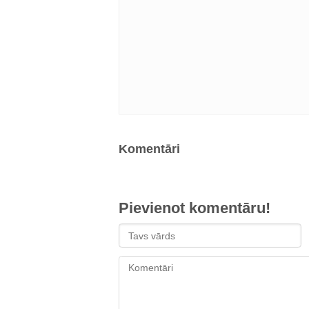
Komentāri
Pievienot komentāru!