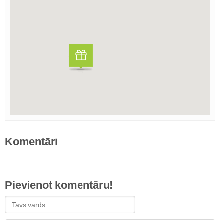
Komentāri
Pievienot komentāru!