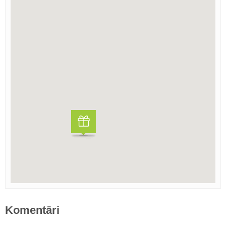
Komentāri