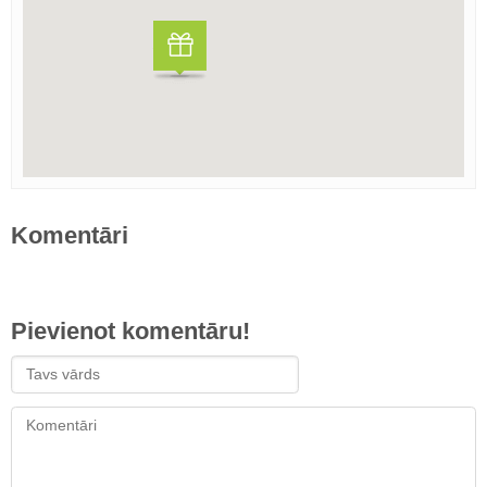
Komentāri
Pievienot komentāru!