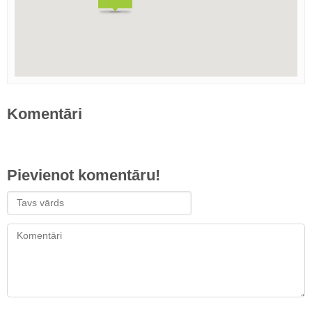
Komentāri
Pievienot komentāru!