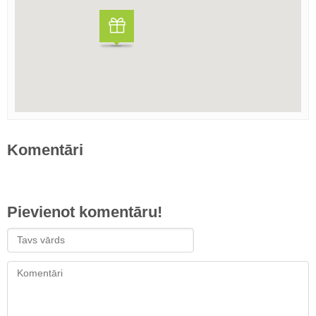
Komentāri
Pievienot komentāru!