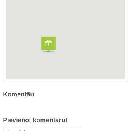
Komentāri
Pievienot komentāru!