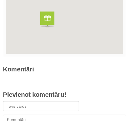
Komentāri
Pievienot komentāru!