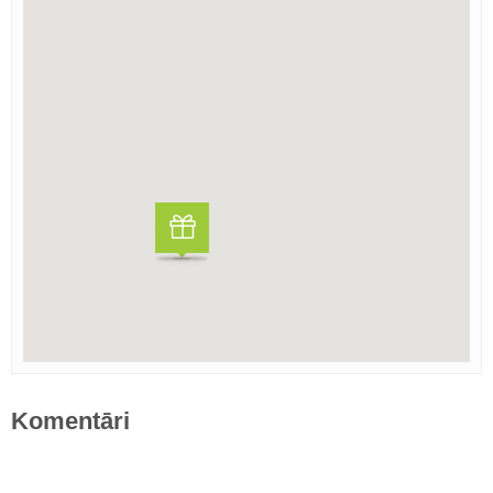
Komentāri