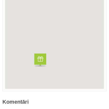
Komentāri