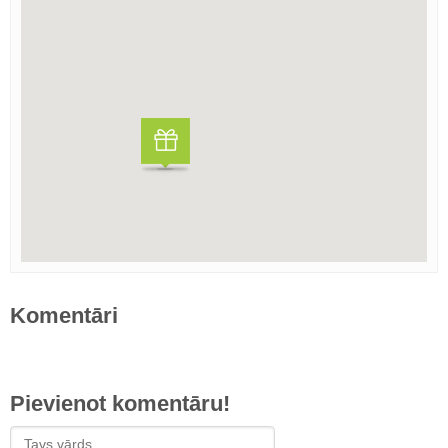
Komentāri
Pievienot komentāru!