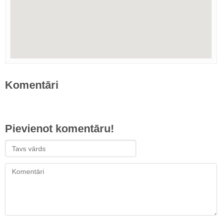
Komentāri
Pievienot komentāru!