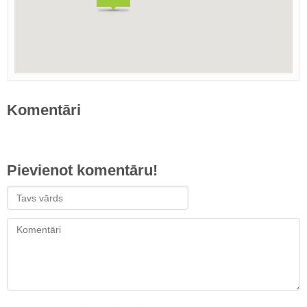
Komentāri
Pievienot komentāru!