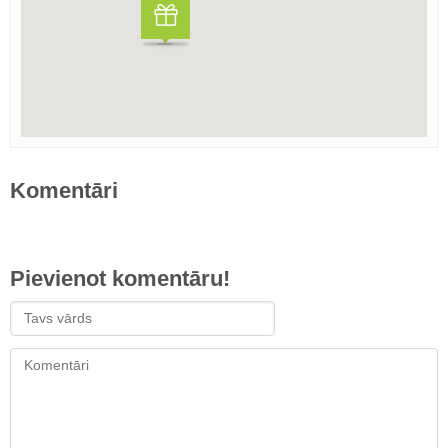
Komentāri
Pievienot komentāru!