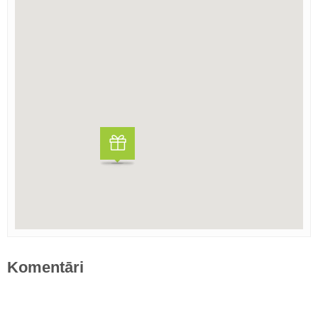
Komentāri