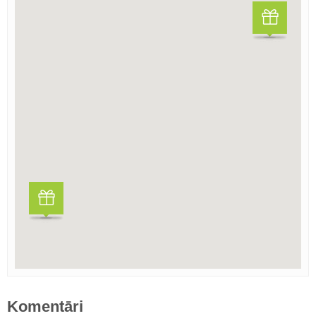
Komentāri