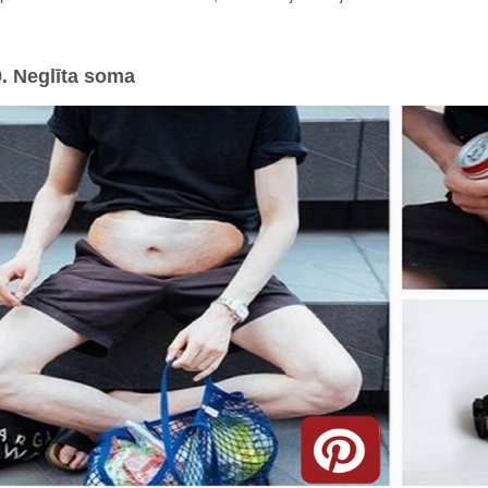
9. Neglīta soma