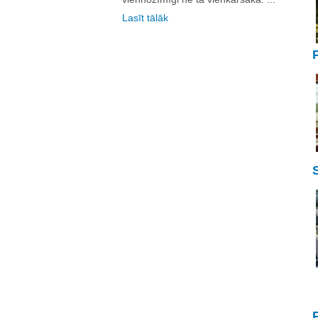
Lasīt tālāk