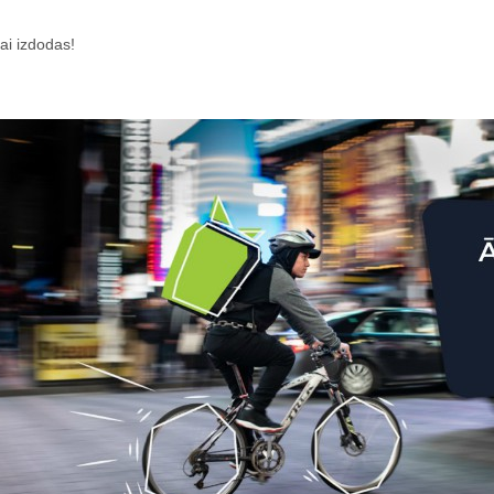
ai izdodas!