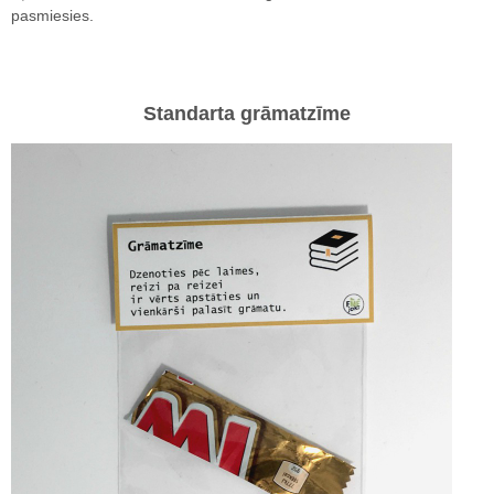
pasmiesies.
Standarta grāmatzīme