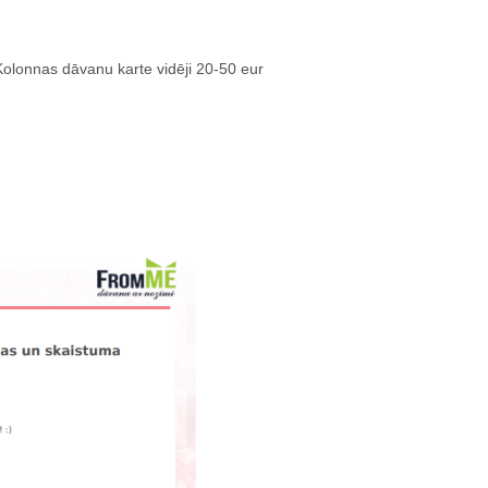
olonnas dāvanu karte vidēji 20-50 eur