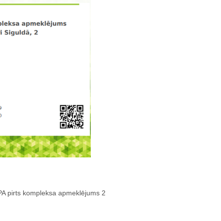
SPA pirts kompleksa apmeklējums 2